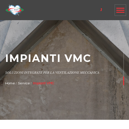
IMPIANTI VMC
SOLUZIONI INTEGRATE PER LA VENTILAZIONE MECCANICA
Home
Service
Impianti VMC