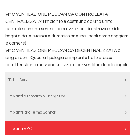
VMC VENTILAZIONE MECCANICA CONTROLLATA
CENTRALIZZATA: l’impianto è costituito da una unità
centrale con una serie di canalizzazioni di estrazione (dai
bagni e dalla cucina) e di immissione (nei locali come soggiorni
e camere)
VMC VENTILAZIONE MECCANICA DECENTRALIZZATA o
single room. Questa tipologia di impianto ha le stesse
caratteristiche ma viene utilizzata per ventilare locali singoli
Tutti I Servizi
Impianti a Risparmio Energetico
Impianti Idro Termo Sanitari
Impianti VMC