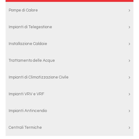
Pompe di Calore
Impianti di Telegestione
Installazione Caldaie
Trattamento delle Acque
Impianti di Climatizzazione Civile
Impianti VRV e VRF
Impianti Antincendio
Centrali Termiche