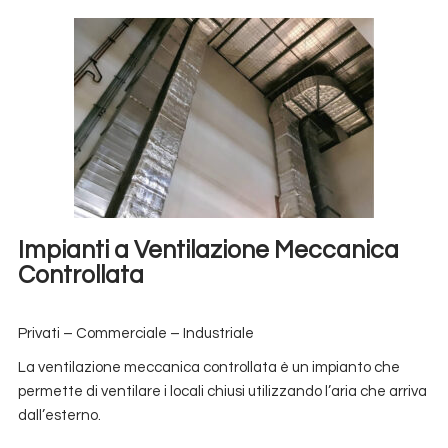
Impianti a Ventilazione Meccanica
Controllata
Privati – Commerciale – Industriale
La ventilazione meccanica controllata è un impianto che
permette di ventilare i locali chiusi utilizzando l’aria che arriva
dall’esterno.