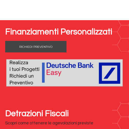
Finanziamenti Personalizzati
RICHIEDI PREVENTIVO
Detrazioni Fiscali
Scopri come ottenere le agevolazioni previste